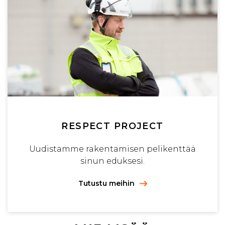
RESPECT PROJECT
Uudistamme rakentamisen pelikenttää
sinun eduksesi.
Tutustu meihin