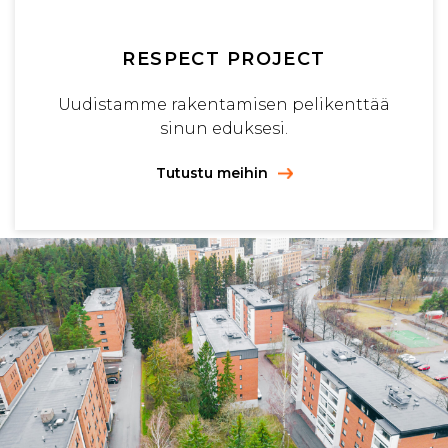
RESPECT PROJECT
Uudistamme rakentamisen pelikenttää
sinun eduksesi.
Tutustu meihin