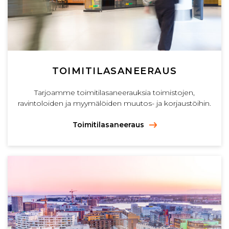
TOIMITILASANEERAUS
Tarjoamme toimitilasaneerauksia toimistojen,
ravintoloiden ja myymälöiden muutos- ja korjaustöihin.
Toimitilasaneeraus