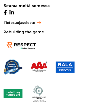
Seuraa meitä somessa
Tietosuojaseloste
Rebuilding the game