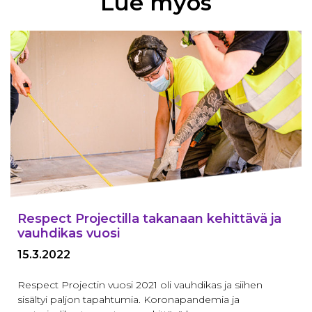
Lue myös
Respect Projectilla takanaan kehittävä ja
vauhdikas vuosi
15.3.2022
Respect Projectin vuosi 2021 oli vauhdikas ja siihen
sisältyi paljon tapahtumia. Koronapandemia ja