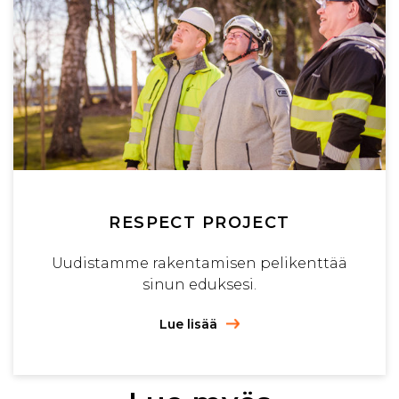
RESPECT PROJECT
Uudistamme rakentamisen pelikenttää
sinun eduksesi.
Lue lisää